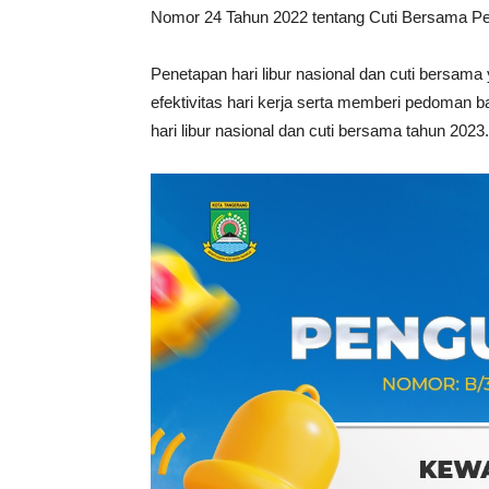
Nomor 24 Tahun 2022 tentang Cuti Bersama Peg
Penetapan hari libur nasional dan cuti bersama
efektivitas hari kerja serta memberi pedoman 
hari libur nasional dan cuti bersama tahun 2023.