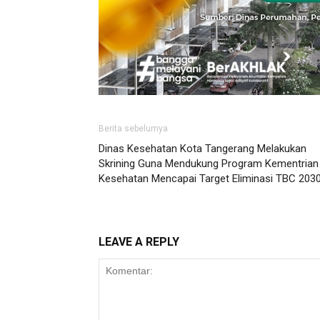
Berita sebelumya
Dinas Kesehatan Kota Tangerang Melakukan
Skrining Guna Mendukung Program Kementrian
Kesehatan Mencapai Target Eliminasi TBC 203
LEAVE A REPLY