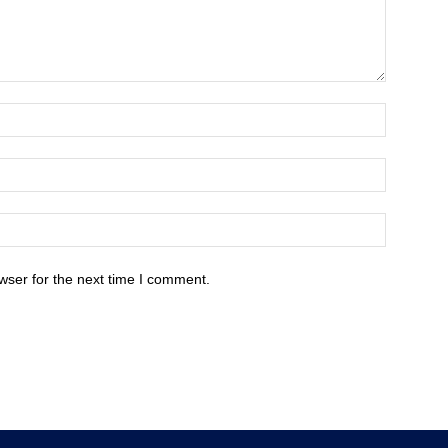
wser for the next time I comment.