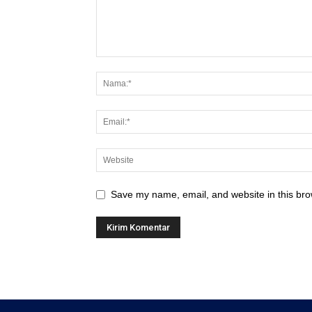
Save my name, email, and website in this bro