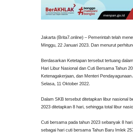
Jakarta (Brita7.online) – Pemerintah telah men
Minggu, 22 Januari 2023. Dan menurut perhitung
Berdasarkan Ketetapan tersebut tertuang dalam
Hari Libur Nasional dan Cuti Bersama Tahun 20
Ketenagakerjaan, dan Menteri Pendayagunaan 
Selasa, 11 Oktober 2022.
Dalam SKB tersebut ditetapkan libur nasional b
2023 ditetapkan 8 hari, sehingga total libur nas
Cuti bersama pada tahun 2023 sebanyak 8 hari,
sebagai hari cuti bersama Tahun Baru Imlek 257