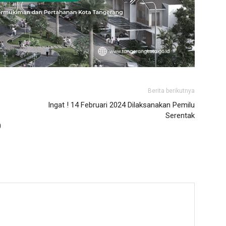
Berita berikutnya
Ingat ! 14 Februari 2024 Dilaksanakan Pemilu
Serentak
0