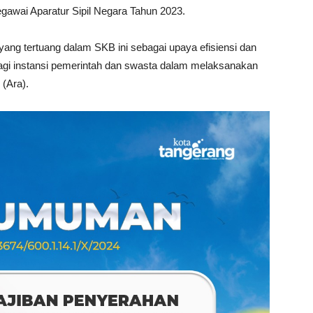
awai Aparatur Sipil Negara Tahun 2023.
 yang tertuang dalam SKB ini sebagai upaya efisiensi dan
bagi instansi pemerintah dan swasta dalam melaksanakan
 (Ara).