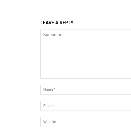
LEAVE A REPLY