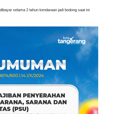
ibayar selama 2 tahun kendaraan jadi bodong saat ini