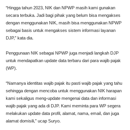
“Hingga tahun 2023, NIK dan NPWP masih kami gunakan
secara terbuka. Jadi bagi pihak yang belum bisa mengakses
dengan menggunakan NIK, masih bisa menggunakan NPWP
sebagai basis untuk mengakses sistem informasi layanan
DJP,” kata dia.
Penggunaan NIK sebagai NPWP juga menjadi langkah DJP
untuk mendapatkan update data terbaru dari para wajib pajak
(WP).
“Namanya identitas wajib pajak itu pasti wajib pajak yang tahu
sehingga dengan mencoba untuk menggunakan NIK harapan
kami sekaligus meng-update mengenai data dan informasi
wajib pajak yang ada di DJP. Kami meminta para WP segera
melakukan update data profil, alamat, nama, email, dan juga
alamat domisili,” ucap Suryo.