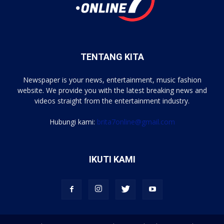
TENTANG KITA
Newspaper is your news, entertainment, music fashion
website. We provide you with the latest breaking news and
videos straight from the entertainment industry.
Hubungi kami:
brita7online@gmail.com
IKUTI KAMI