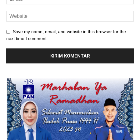
Save my name, email, and website in this browser for the
next time I comment.