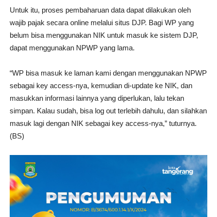
Untuk itu, proses pembaharuan data dapat dilakukan oleh
wajib pajak secara online melalui situs DJP. Bagi WP yang
belum bisa menggunakan NIK untuk masuk ke sistem DJP,
dapat menggunakan NPWP yang lama.
“WP bisa masuk ke laman kami dengan menggunakan NPWP
sebagai key access-nya, kemudian di-update ke NIK, dan
masukkan informasi lainnya yang diperlukan, lalu tekan
simpan. Kalau sudah, bisa log out terlebih dahulu, dan silahkan
masuk lagi dengan NIK sebagai key access-nya,” tuturnya.
(BS)