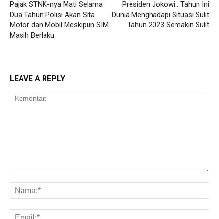
Pajak STNK-nya Mati Selama
Presiden Jokowi : Tahun Ini
Dua Tahun Polisi Akan Sita
Dunia Menghadapi Situasi Sulit
Motor dan Mobil Meskipun SIM
Tahun 2023 Semakin Sulit
Masih Berlaku
LEAVE A REPLY