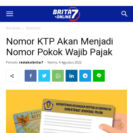
Beranda
Ekonomi
Nomor KTP Akan Menjadi
Nomor Pokok Wajib Pajak
Penulis
redaksibrita7
-
Kamis, 4 Agustus 2022