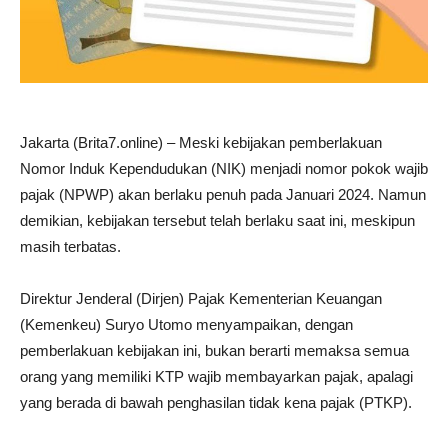
Jakarta (Brita7.online) – Meski kebijakan pemberlakuan
Nomor Induk Kependudukan (NIK) menjadi nomor pokok wajib
pajak (NPWP) akan berlaku penuh pada Januari 2024. Namun
demikian, kebijakan tersebut telah berlaku saat ini, meskipun
masih terbatas.
Direktur Jenderal (Dirjen) Pajak Kementerian Keuangan
(Kemenkeu) Suryo Utomo menyampaikan, dengan
pemberlakuan kebijakan ini, bukan berarti memaksa semua
orang yang memiliki KTP wajib membayarkan pajak, apalagi
yang berada di bawah penghasilan tidak kena pajak (PTKP).