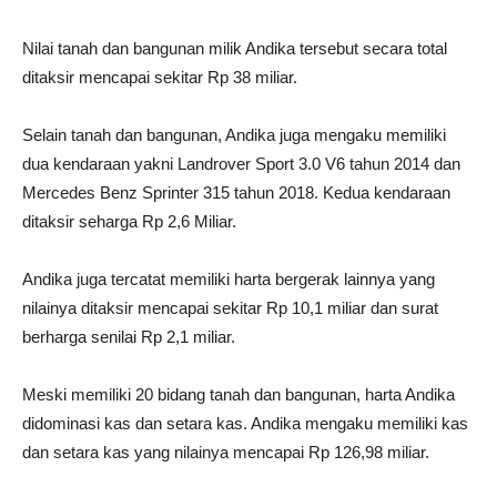
Nilai tanah dan bangunan milik Andika tersebut secara total
ditaksir mencapai sekitar Rp 38 miliar.
Selain tanah dan bangunan, Andika juga mengaku memiliki
dua kendaraan yakni Landrover Sport 3.0 V6 tahun 2014 dan
Mercedes Benz Sprinter 315 tahun 2018. Kedua kendaraan
ditaksir seharga Rp 2,6 Miliar.
Andika juga tercatat memiliki harta bergerak lainnya yang
nilainya ditaksir mencapai sekitar Rp 10,1 miliar dan surat
berharga senilai Rp 2,1 miliar.
Meski memiliki 20 bidang tanah dan bangunan, harta Andika
didominasi kas dan setara kas. Andika mengaku memiliki kas
dan setara kas yang nilainya mencapai Rp 126,98 miliar.