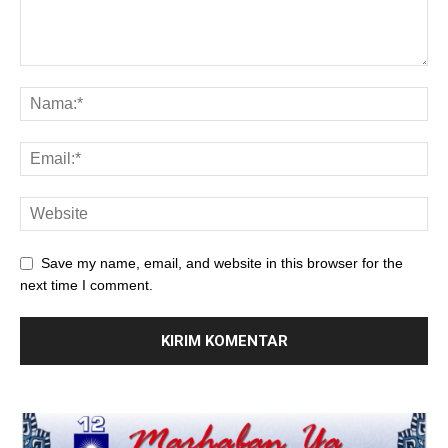
Save my name, email, and website in this browser for the
next time I comment.