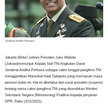
Jenderal Andika Perkasa
Jakarta (Brita7.online)-Presiden Joko Widodo
(Jokowi)menunjuk Kepala Staf TNI Angkatan Darat
Jenderal
Andika Perkasa sebagai calon tunggal panglima TNI
menggantikan Marsekal Hadi Tjahjanto yang memasuki masa
pensiun bulan ini. Hal ini diketahui dari surat presiden (surpres)
tentang nama calon panglima TNI yang diserahkan Menteri
Sekretaris Negara (Mensesneg) Pratikno kepada pimpinan
DPR, Rabu (3/11/2021).