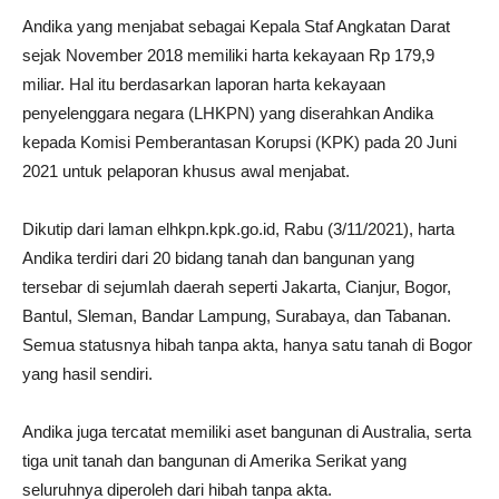
Andika yang menjabat sebagai Kepala Staf Angkatan Darat
sejak November 2018 memiliki harta kekayaan Rp 179,9
miliar. Hal itu berdasarkan laporan harta kekayaan
penyelenggara negara (LHKPN) yang diserahkan Andika
kepada Komisi Pemberantasan Korupsi (KPK) pada 20 Juni
2021 untuk pelaporan khusus awal menjabat.
Dikutip dari laman elhkpn.kpk.go.id, Rabu (3/11/2021), harta
Andika terdiri dari 20 bidang tanah dan bangunan yang
tersebar di sejumlah daerah seperti Jakarta, Cianjur, Bogor,
Bantul, Sleman, Bandar Lampung, Surabaya, dan Tabanan.
Semua statusnya hibah tanpa akta, hanya satu tanah di Bogor
yang hasil sendiri.
Andika juga tercatat memiliki aset bangunan di Australia, serta
tiga unit tanah dan bangunan di Amerika Serikat yang
seluruhnya diperoleh dari hibah tanpa akta.