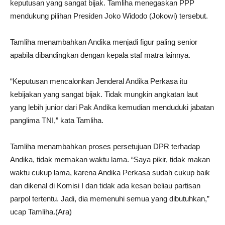
keputusan yang sangat bijak. Tamliha menegaskan PPP
mendukung pilihan Presiden Joko Widodo (Jokowi) tersebut.
Tamliha menambahkan Andika menjadi figur paling senior
apabila dibandingkan dengan kepala staf matra lainnya.
“Keputusan mencalonkan Jenderal Andika Perkasa itu
kebijakan yang sangat bijak. Tidak mungkin angkatan laut
yang lebih junior dari Pak Andika kemudian menduduki jabatan
panglima TNI,” kata Tamliha.
Tamliha menambahkan proses persetujuan DPR terhadap
Andika, tidak memakan waktu lama. “Saya pikir, tidak makan
waktu cukup lama, karena Andika Perkasa sudah cukup baik
dan dikenal di Komisi I dan tidak ada kesan beliau partisan
parpol tertentu. Jadi, dia memenuhi semua yang dibutuhkan,”
ucap Tamliha.(Ara)