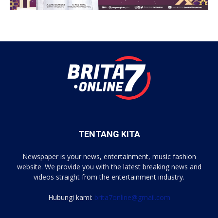
TENTANG KITA
Newspaper is your news, entertainment, music fashion
website. We provide you with the latest breaking news and
videos straight from the entertainment industry.
Hubungi kami:
brita7online@gmail.com