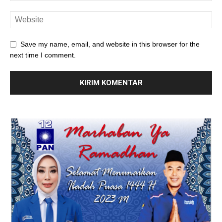
Save my name, email, and website in this browser for the
next time I comment.