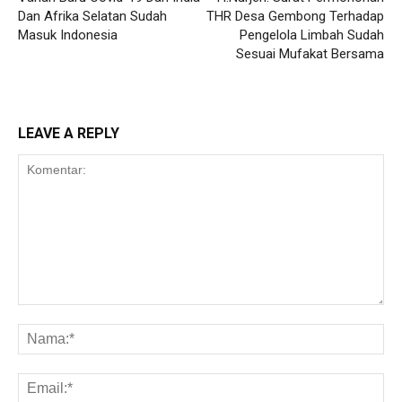
Dan Afrika Selatan Sudah
THR Desa Gembong Terhadap
Masuk Indonesia
Pengelola Limbah Sudah
Sesuai Mufakat Bersama
LEAVE A REPLY