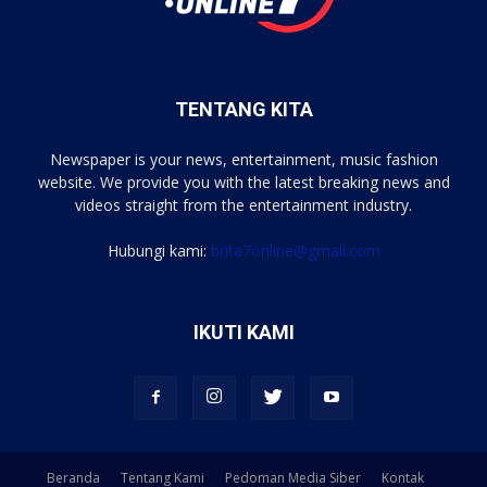
TENTANG KITA
Newspaper is your news, entertainment, music fashion
website. We provide you with the latest breaking news and
videos straight from the entertainment industry.
Hubungi kami:
brita7online@gmail.com
IKUTI KAMI
Beranda
Tentang Kami
Pedoman Media Siber
Kontak