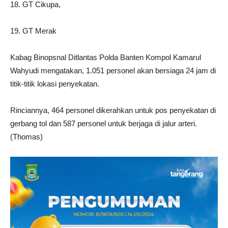
18. GT Cikupa,
19. GT Merak
Kabag Binopsnal Ditlantas Polda Banten Kompol Kamarul
Wahyudi mengatakan, 1.051 personel akan bersiaga 24 jam di
titik-titik lokasi penyekatan.
Rinciannya, 464 personel dikerahkan untuk pos penyekatan di
gerbang tol dan 587 personel untuk berjaga di jalur arteri.
(Thomas)