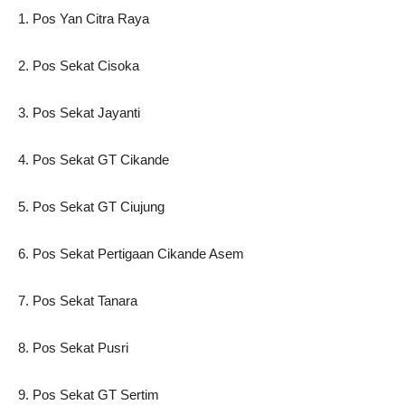
1. Pos Yan Citra Raya
2. Pos Sekat Cisoka
3. Pos Sekat Jayanti
4. Pos Sekat GT Cikande
5. Pos Sekat GT Ciujung
6. Pos Sekat Pertigaan Cikande Asem
7. Pos Sekat Tanara
8. Pos Sekat Pusri
9. Pos Sekat GT Sertim