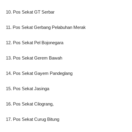
10. Pos Sekat GT Serbar
11. Pos Sekat Gerbang Pelabuhan Merak
12. Pos Sekat Pel Bojonegara
13. Pos Sekat Gerem Bawah
14. Pos Sekat Gayem Pandeglang
15. Pos Sekat Jasinga
16. Pos Sekat Cilograng,
17. Pos Sekat Curug Bitung