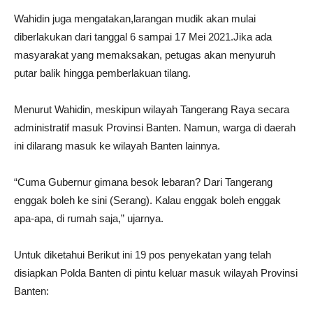
Wahidin juga mengatakan,larangan mudik akan mulai
diberlakukan dari tanggal 6 sampai 17 Mei 2021.Jika ada
masyarakat yang memaksakan, petugas akan menyuruh
putar balik hingga pemberlakuan tilang.
Menurut Wahidin, meskipun wilayah Tangerang Raya secara
administratif masuk Provinsi Banten. Namun, warga di daerah
ini dilarang masuk ke wilayah Banten lainnya.
“Cuma Gubernur gimana besok lebaran? Dari Tangerang
enggak boleh ke sini (Serang). Kalau enggak boleh enggak
apa-apa, di rumah saja,” ujarnya.
Untuk diketahui Berikut ini 19 pos penyekatan yang telah
disiapkan Polda Banten di pintu keluar masuk wilayah Provinsi
Banten: