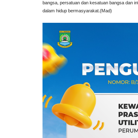
bangsa, persatuan dan kesatuan bangsa dan in
dalam hidup bermasyarakat.(Mad)