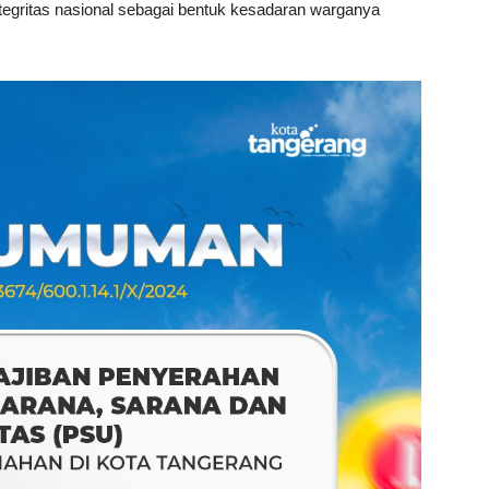
tegritas nasional sebagai bentuk kesadaran warganya