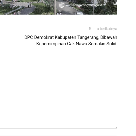
Berita berikutnya
DPC Demokrat Kabupaten Tangerang, Dibawah
Kepemimpinan Cak Nawa Semakin Solid.