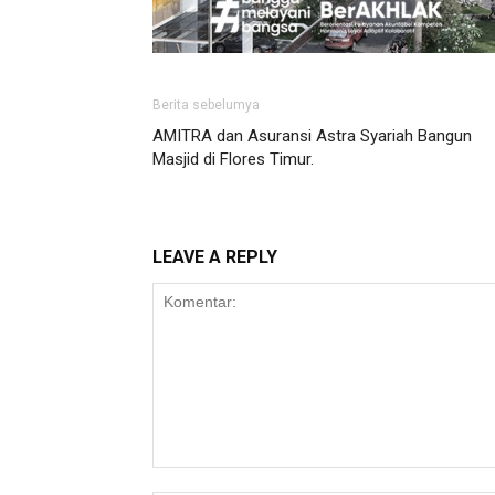
Berita sebelumya
AMITRA dan Asuransi Astra Syariah Bangun
Masjid di Flores Timur.
LEAVE A REPLY