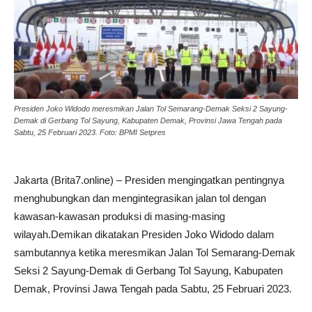
Presiden Joko Widodo meresmikan Jalan Tol Semarang-Demak Seksi 2 Sayung-
Demak di Gerbang Tol Sayung, Kabupaten Demak, Provinsi Jawa Tengah pada
Sabtu, 25 Februari 2023. Foto: BPMI Setpres
Jakarta (Brita7.online) – Presiden mengingatkan pentingnya
menghubungkan dan mengintegrasikan jalan tol dengan
kawasan-kawasan produksi di masing-masing
wilayah.Demikan dikatakan Presiden Joko Widodo dalam
sambutannya ketika meresmikan Jalan Tol Semarang-Demak
Seksi 2 Sayung-Demak di Gerbang Tol Sayung, Kabupaten
Demak, Provinsi Jawa Tengah pada Sabtu, 25 Februari 2023.