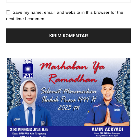
Save my name, email, and website in this browser for the
next time I comment.