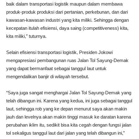
baik dalam transportasi logistik maupun dalam membawa
produk-produk produksi dari pertanian, perkebunan, dan dari
kawasan-kawasan industri yang kita miliki. Sehingga dengan
kecepatan itulah efisiensi, daya saing (competitiveness) kita,
kita miliki,” tuturnya.
Selain efisiensi transportasi logistik, Presiden Jokowi
mengapresiasi pembangunan ruas Jalan Tol Sayung-Demak
yang dapat bermanfaat sebagai tanggul laut untuk
mengendalikan banjir di wilayah tersebut.
“Saya juga sangat menghargai Jalan Tol Sayung-Demak yang
telah dibangun ini. Karena yang kedua, ini juga sebagai tanggul
laut, sehingga rob yang ke depan menurut saya akan makin
jauh dan levelnya akan makin tinggi masuk ke daratan karena
perubahan iklim itu, sedikit bisa kita cegah dengan fungsi jalan
tol sekaligus tanggul laut dari jalan yang telah dibangun ini,”