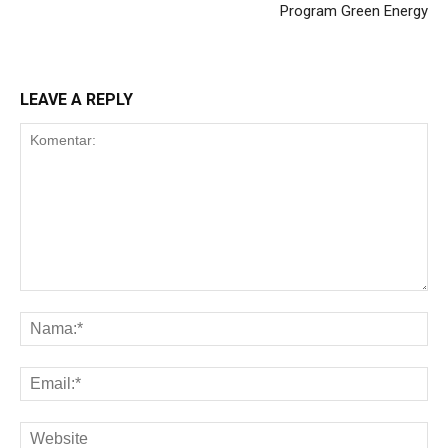
Program Green Energy
LEAVE A REPLY