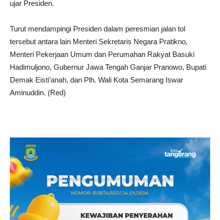
ujar Presiden.
Turut mendampingi Presiden dalam peresmian jalan tol
tersebut antara lain Menteri Sekretaris Negara Pratikno,
Menteri Pekerjaan Umum dan Perumahan Rakyat Basuki
Hadimuljono, Gubernur Jawa Tengah Ganjar Pranowo, Bupati
Demak Eisti’anah, dan Plh. Wali Kota Semarang Iswar
Aminuddin. (Red)