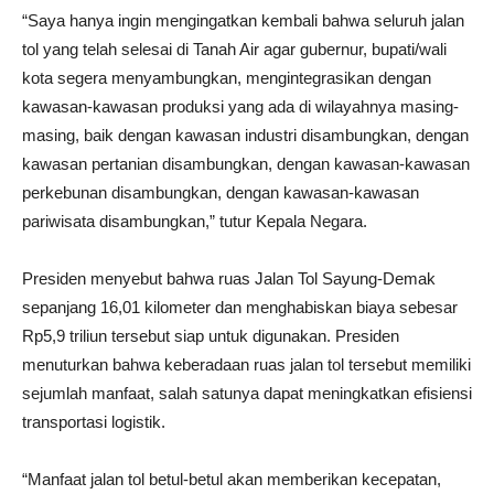
“Saya hanya ingin mengingatkan kembali bahwa seluruh jalan
tol yang telah selesai di Tanah Air agar gubernur, bupati/wali
kota segera menyambungkan, mengintegrasikan dengan
kawasan-kawasan produksi yang ada di wilayahnya masing-
masing, baik dengan kawasan industri disambungkan, dengan
kawasan pertanian disambungkan, dengan kawasan-kawasan
perkebunan disambungkan, dengan kawasan-kawasan
pariwisata disambungkan,” tutur Kepala Negara.
Presiden menyebut bahwa ruas Jalan Tol Sayung-Demak
sepanjang 16,01 kilometer dan menghabiskan biaya sebesar
Rp5,9 triliun tersebut siap untuk digunakan. Presiden
menuturkan bahwa keberadaan ruas jalan tol tersebut memiliki
sejumlah manfaat, salah satunya dapat meningkatkan efisiensi
transportasi logistik.
“Manfaat jalan tol betul-betul akan memberikan kecepatan,