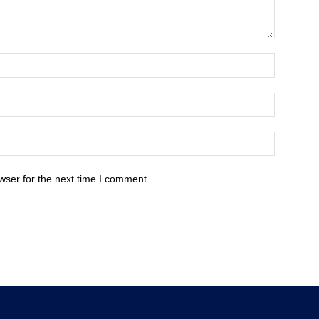
wser for the next time I comment.