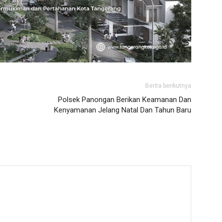
Berita berikutnya
Polsek Panongan Berikan Keamanan Dan
Kenyamanan Jelang Natal Dan Tahun Baru