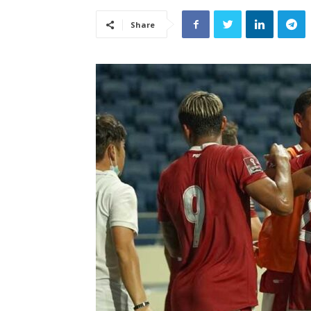
Share