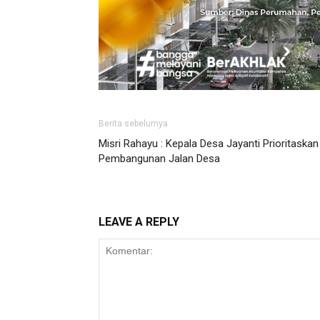
Berita sebelumya
Misri Rahayu : Kepala Desa Jayanti Prioritaskan
Pembangunan Jalan Desa
LEAVE A REPLY