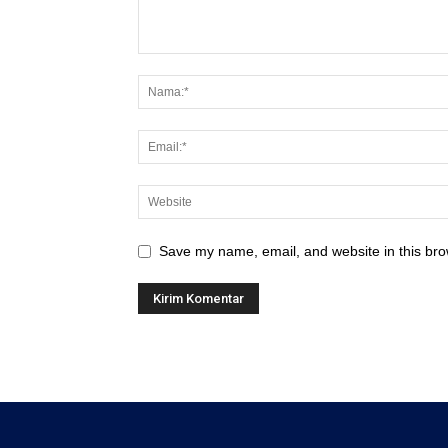
Save my name, email, and website in this bro