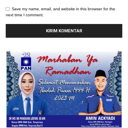
Save my name, email, and website in this browser for the
next time I comment.