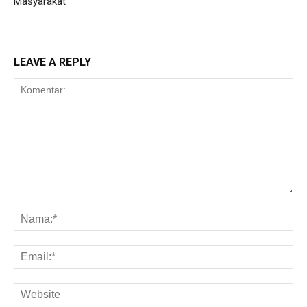
Masyarakat
LEAVE A REPLY