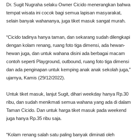
Dr. Sugit Nugraha selaku Owner Cicido menerangkan bahwa
tempat wisata ini cocok bagi semua lapisan masyarakat,
selain banyak wahananya, juga tiket masuk sangat murah.
“Cicido tadinya hanya taman, dan sekarang sudah dilengkapi
dengan kolam renang, ruang foto tiga dimensi, ada hewan-
hewan juga, dan untuk wahana disini ada berbagai macam
contoh seperti Playground, outbound, ruang foto tiga dimensi
dan ada penginapan untuk kemping anak anak sekolah juga,”
ujarnya, Kamis (29/12/2022).
Untuk tiket masuk, lanjut Sugit, dihari weekday hanya Rp.30
ribu, dan sudah menikmati semua wahana yang ada di dalam
Taman Cicido. Dan untuk harga tiket masuk pada weekend
juga hanya Rp.35 ribu saja.
“Kolam renang salah satu paling banyak diminati oleh