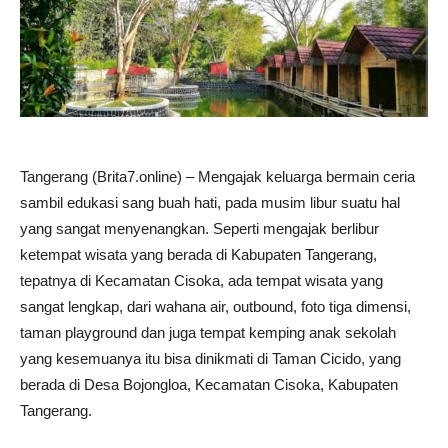
Tangerang (Brita7.online) – Mengajak keluarga bermain ceria
sambil edukasi sang buah hati, pada musim libur suatu hal
yang sangat menyenangkan. Seperti mengajak berlibur
ketempat wisata yang berada di Kabupaten Tangerang,
tepatnya di Kecamatan Cisoka, ada tempat wisata yang
sangat lengkap, dari wahana air, outbound, foto tiga dimensi,
taman playground dan juga tempat kemping anak sekolah
yang kesemuanya itu bisa dinikmati di Taman Cicido, yang
berada di Desa Bojongloa, Kecamatan Cisoka, Kabupaten
Tangerang.