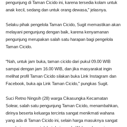
pengunjung di Taman Cicido ini, karena tersedia kolam untuk
anak kecil, sedang dan untuk orang dewasa,” jelasnya.
Selaku pihak pengelola Taman Cicido, Sugit memastikan akan
melayani pengunjung dengan baik, karena kenyamanan
pengunjung merupakan salah satu harapan bagi pengelola
Taman Cicido.
“Nah, untuk jam buka, taman cicido dari pukul 09.00 WIB
sampai dengan jam 16.00 WIB, dan jika masyarakat ingin
melihat profil Taman Cicido silakan buka Link Instagram dan
Facebook, buka aja Link Taman Cicido,” pungkas Sugit.
Suci Retno Ningsih (28) warga Cikasungka Kecamatan
Solear, salah satu pengunjung Taman Cicido, menambahkan,
dirinya beserta keluarga tercinta sangat menikmati wahana
yang ada di Taman Cicido ini, selain harga masuknya sangat