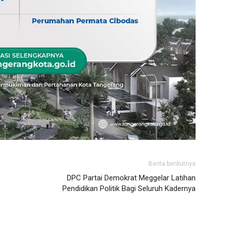
Berita berikutnya
DPC Partai Demokrat Meggelar Latihan
Pendidikan Politik Bagi Seluruh Kadernya