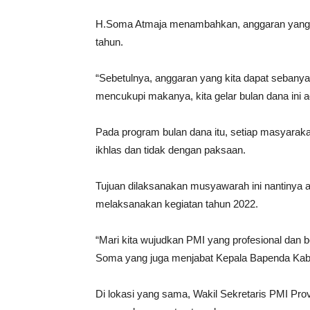
H.Soma Atmaja menambahkan, anggaran yang dit
tahun.
“Sebetulnya, anggaran yang kita dapat sebanyak 
mencukupi makanya, kita gelar bulan dana ini 
Pada program bulan dana itu, setiap masyaraka
ikhlas dan tidak dengan paksaan.
Tujuan dilaksanakan musyawarah ini nantinya 
melaksanakan kegiatan tahun 2022.
“Mari kita wujudkan PMI yang profesional dan b
Soma yang juga menjabat Kepala Bapenda Kab
Di lokasi yang sama, Wakil Sekretaris PMI Pr