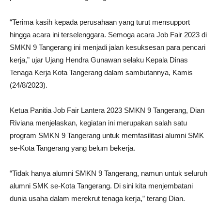
“Terima kasih kepada perusahaan yang turut mensupport
hingga acara ini terselenggara. Semoga acara Job Fair 2023 di
SMKN 9 Tangerang ini menjadi jalan kesuksesan para pencari
kerja,” ujar Ujang Hendra Gunawan selaku Kepala Dinas
Tenaga Kerja Kota Tangerang dalam sambutannya, Kamis
(24/8/2023).
Ketua Panitia Job Fair Lantera 2023 SMKN 9 Tangerang, Dian
Riviana menjelaskan, kegiatan ini merupakan salah satu
program SMKN 9 Tangerang untuk memfasilitasi alumni SMK
se-Kota Tangerang yang belum bekerja.
“Tidak hanya alumni SMKN 9 Tangerang, namun untuk seluruh
alumni SMK se-Kota Tangerang. Di sini kita menjembatani
dunia usaha dalam merekrut tenaga kerja,” terang Dian.