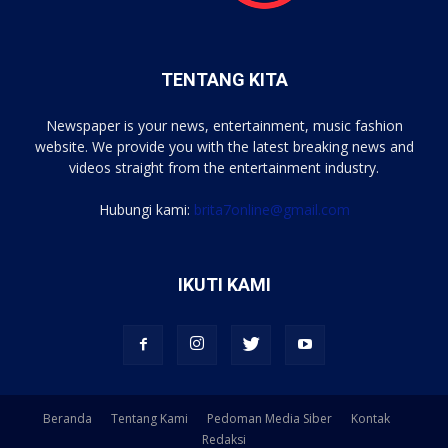
TENTANG KITA
Newspaper is your news, entertainment, music fashion
website. We provide you with the latest breaking news and
videos straight from the entertainment industry.
Hubungi kami:
brita7online@gmail.com
IKUTI KAMI
Beranda
Tentang Kami
Pedoman Media Siber
Kontak
Redaksi