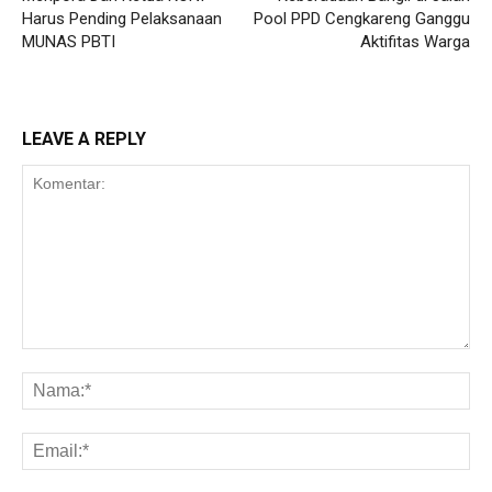
Harus Pending Pelaksanaan
Pool PPD Cengkareng Ganggu
MUNAS PBTI
Aktifitas Warga
LEAVE A REPLY