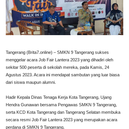
Tangerang (Brita7.online) – SMKN 9 Tangerang sukses
menggelar acara Job Fair Lantera 2023 yang dihadiri oleh
sekitar 500 peserta di sekolah mereka, pada Kamis, 24
Agustus 2023. Acara ini mendapat sambutan yang luar biasa
dari siswa maupun alumni.
Hadir Kepala Dinas Tenaga Kerja Kota Tangerang, Ujang
Hendra Gunawan bersama Pengawas SMKN 9 Tangerang,
serta KCD Kota Tangerang dan Tangerang Selatan membuka
secara resmi Job Fair Lantera 2023 yang merupakan acara
perdana di SMKN 9 Tangerang.