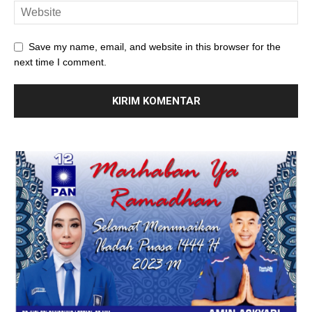
Save my name, email, and website in this browser for the
next time I comment.