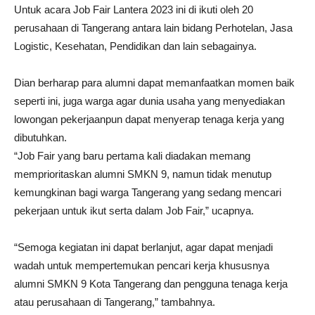
Untuk acara Job Fair Lantera 2023 ini di ikuti oleh 20
perusahaan di Tangerang antara lain bidang Perhotelan, Jasa
Logistic, Kesehatan, Pendidikan dan lain sebagainya.
Dian berharap para alumni dapat memanfaatkan momen baik
seperti ini, juga warga agar dunia usaha yang menyediakan
lowongan pekerjaanpun dapat menyerap tenaga kerja yang
dibutuhkan.
“Job Fair yang baru pertama kali diadakan memang
memprioritaskan alumni SMKN 9, namun tidak menutup
kemungkinan bagi warga Tangerang yang sedang mencari
pekerjaan untuk ikut serta dalam Job Fair,” ucapnya.
“Semoga kegiatan ini dapat berlanjut, agar dapat menjadi
wadah untuk mempertemukan pencari kerja khususnya
alumni SMKN 9 Kota Tangerang dan pengguna tenaga kerja
atau perusahaan di Tangerang,” tambahnya.