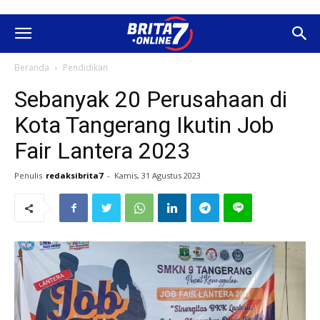
Beranda
Pendidikan
Sebanyak 20 Perusahaan di
Kota Tangerang Ikutin Job
Fair Lantera 2023
Penulis
redaksibrita7
-
Kamis, 31 Agustus 2023