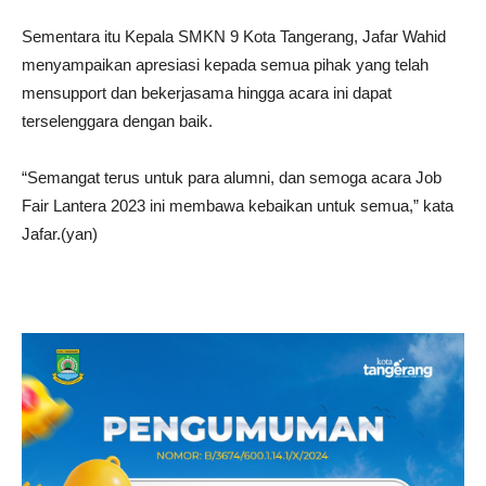
Sementara itu Kepala SMKN 9 Kota Tangerang, Jafar Wahid
menyampaikan apresiasi kepada semua pihak yang telah
mensupport dan bekerjasama hingga acara ini dapat
terselenggara dengan baik.
“Semangat terus untuk para alumni, dan semoga acara Job
Fair Lantera 2023 ini membawa kebaikan untuk semua,” kata
Jafar.(yan)