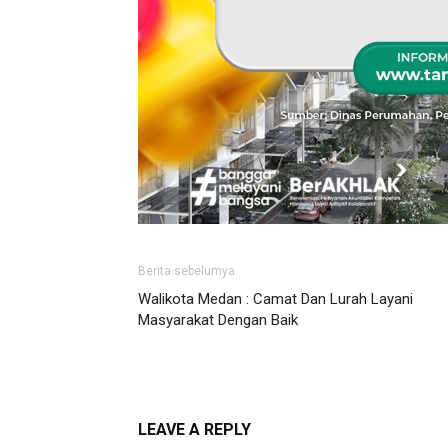
Berita sebelumya
Walikota Medan : Camat Dan Lurah Layani
Masyarakat Dengan Baik
LEAVE A REPLY