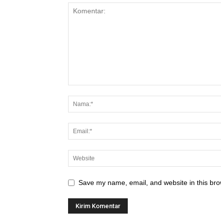
Save my name, email, and website in this bro