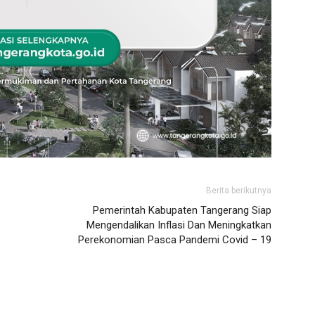
Berita berikutnya
Pemerintah Kabupaten Tangerang Siap
Mengendalikan Inflasi Dan Meningkatkan
Perekonomian Pasca Pandemi Covid – 19