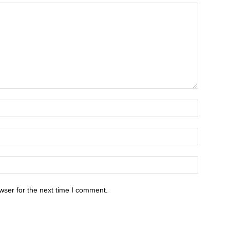
wser for the next time I comment.