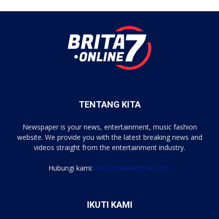
TENTANG KITA
Newspaper is your news, entertainment, music fashion
website. We provide you with the latest breaking news and
videos straight from the entertainment industry.
Hubungi kami:
brita7online@gmail.com
IKUTI KAMI