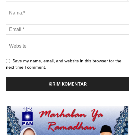
Save my name, email, and website in this browser for the
next time I comment.