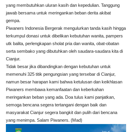
yang membutuhkan uluran kasih dan kepedulian. Tanggung
jawab bersama untuk meringankan beban derita akibat
gempa.
Piwaners Indonesia Bergerak mengulurkan tanda kasih hingga
terkumpul donasi untuk dibelikan kebutuhan wanita, pampers
utk balita, perlengkapan sholat pria dan wanita, obat-obatan
serta sembako yang dibutuhkan oleh saudara-saudara kita di
Cianjur.
Tidak besar jika dibandingkan dengan kebutuhan untuk
memenuhi 325 titik pengungsian yang tersebar di Cianjur,
namun besar harapan kami bahwa ketulusan dan keikhlasan
Piwaners membawa kemanfaatan dan keberkahan
meringankan beban yang ada. Doa tulus kami panjatkan,
semoga bencana segera tertangani dengan baik dan
masyarakat Cianjur segera bangkit dan pulih dari bencana
yang menimpa. Salam Piwaners. (Mad)