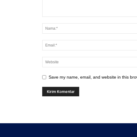
Save my name, email, and website in this bro