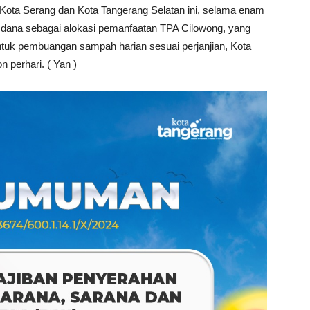
h Kota Serang dan Kota Tangerang Selatan ini, selama enam
dana sebagai alokasi pemanfaatan TPA Cilowong, yang
uk pembuangan sampah harian sesuai perjanjian, Kota
 perhari. ( Yan )