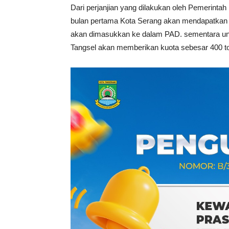
Dari perjanjian yang dilakukan oleh Pemerinta
bulan pertama Kota Serang akan mendapatkan 
akan dimasukkan ke dalam PAD. sementara unt
Tangsel akan memberikan kuota sebesar 400 ton