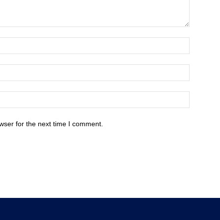
wser for the next time I comment.