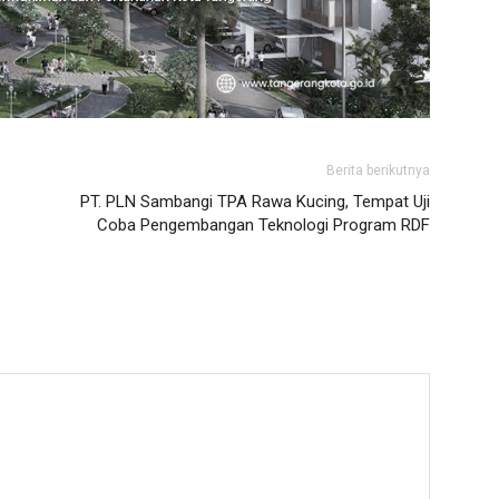
Berita berikutnya
PT. PLN Sambangi TPA Rawa Kucing, Tempat Uji
Coba Pengembangan Teknologi Program RDF