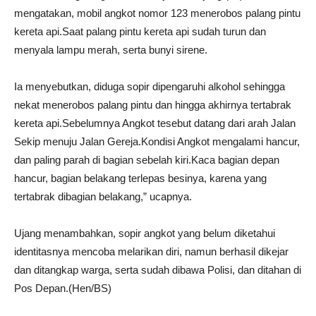
mengatakan, mobil angkot nomor 123 menerobos palang pintu
kereta api.Saat palang pintu kereta api sudah turun dan
menyala lampu merah, serta bunyi sirene.
Ia menyebutkan, diduga sopir dipengaruhi alkohol sehingga
nekat menerobos palang pintu dan hingga akhirnya tertabrak
kereta api.Sebelumnya Angkot tesebut datang dari arah Jalan
Sekip menuju Jalan Gereja.Kondisi Angkot mengalami hancur,
dan paling parah di bagian sebelah kiri.Kaca bagian depan
hancur, bagian belakang terlepas besinya, karena yang
tertabrak dibagian belakang,” ucapnya.
Ujang menambahkan, sopir angkot yang belum diketahui
identitasnya mencoba melarikan diri, namun berhasil dikejar
dan ditangkap warga, serta sudah dibawa Polisi, dan ditahan di
Pos Depan.(Hen/BS)