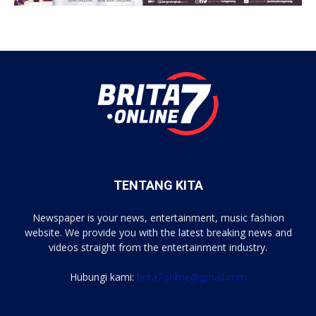
TENTANG KITA
Newspaper is your news, entertainment, music fashion
website. We provide you with the latest breaking news and
videos straight from the entertainment industry.
Hubungi kami:
brita7online@gmail.com