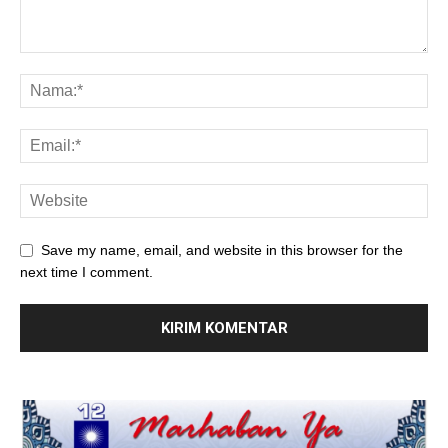
Save my name, email, and website in this browser for the
next time I comment.