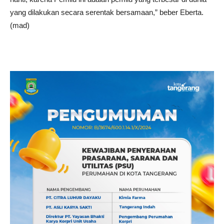
yang dilakukan secara serentak bersamaan,” beber Eberta.
(mad)