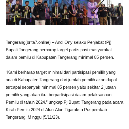
Tangerang(brita7.online) – Andi Ony selaku Penjabat (Pj)
Bupati Tangerang berharap target partisipasi masyarakat
dalam pemilu di Kabupaten Tangerang minimal 85 persen.
“Kami berharap target minimal dari partisipasi pemilih yang
ada di Kabupaten Tangerang dari jumlah pemilih akan dapat
tercapai sebanyak minimal 85 persen yaitu sekitar 2 jutaan
pemilih yang akan ikut berpartisipasi dalam pelaksanaan
Pemilu di tahun 2024,” ungkap Pj Bupati Tangerang pada acara
Kirab Pemilu 2024 di Alun-Alun Tigaraksa Puspemkab
Tangerang, Minggu (5/11/23).