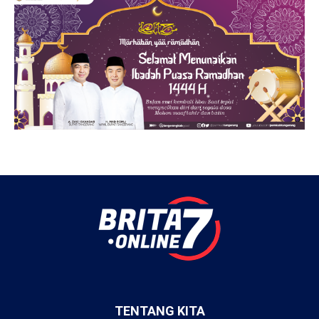
TENTANG KITA