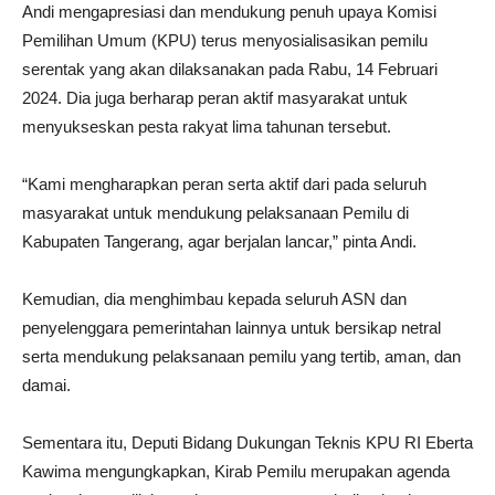
Andi mengapresiasi dan mendukung penuh upaya Komisi
Pemilihan Umum (KPU) terus menyosialisasikan pemilu
serentak yang akan dilaksanakan pada Rabu, 14 Februari
2024. Dia juga berharap peran aktif masyarakat untuk
menyukseskan pesta rakyat lima tahunan tersebut.
“Kami mengharapkan peran serta aktif dari pada seluruh
masyarakat untuk mendukung pelaksanaan Pemilu di
Kabupaten Tangerang, agar berjalan lancar,” pinta Andi.
Kemudian, dia menghimbau kepada seluruh ASN dan
penyelenggara pemerintahan lainnya untuk bersikap netral
serta mendukung pelaksanaan pemilu yang tertib, aman, dan
damai.
Sementara itu, Deputi Bidang Dukungan Teknis KPU RI Eberta
Kawima mengungkapkan, Kirab Pemilu merupakan agenda