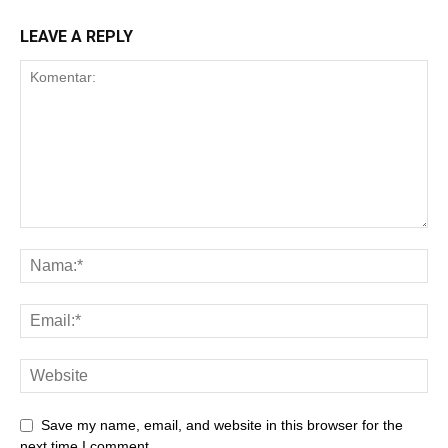
LEAVE A REPLY
Save my name, email, and website in this browser for the
next time I comment.