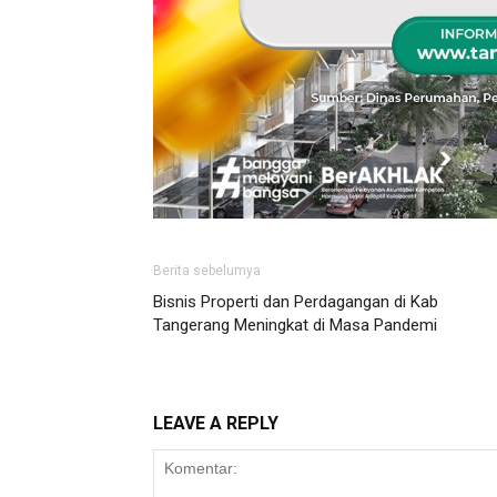
Berita sebelumya
Bisnis Properti dan Perdagangan di Kab
Tangerang Meningkat di Masa Pandemi
LEAVE A REPLY