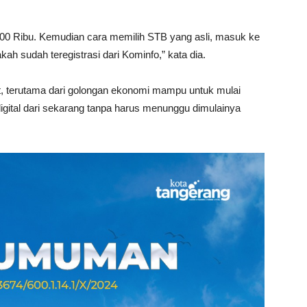
00 Ribu. Kemudian cara memilih STB yang asli, masuk ke
ah sudah teregistrasi dari Kominfo,” kata dia.
, terutama dari golongan ekonomi mampu untuk mulai
digital dari sekarang tanpa harus menunggu dimulainya