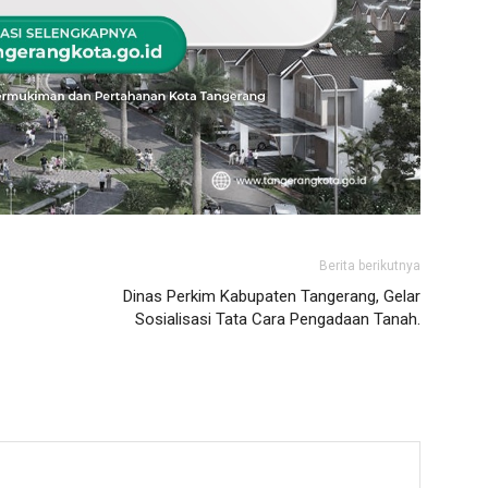
Berita berikutnya
Dinas Perkim Kabupaten Tangerang, Gelar
Sosialisasi Tata Cara Pengadaan Tanah.