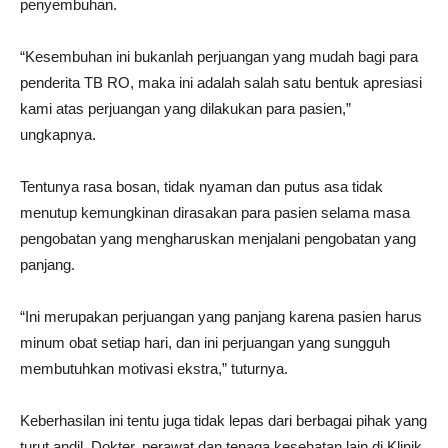
penyembuhan.
“Kesembuhan ini bukanlah perjuangan yang mudah bagi para
penderita TB RO, maka ini adalah salah satu bentuk apresiasi
kami atas perjuangan yang dilakukan para pasien,”
ungkapnya.
Tentunya rasa bosan, tidak nyaman dan putus asa tidak
menutup kemungkinan dirasakan para pasien selama masa
pengobatan yang mengharuskan menjalani pengobatan yang
panjang.
“Ini merupakan perjuangan yang panjang karena pasien harus
minum obat setiap hari, dan ini perjuangan yang sungguh
membutuhkan motivasi ekstra,” tuturnya.
Keberhasilan ini tentu juga tidak lepas dari berbagai pihak yang
turut andil. Dokter, perawat dan tenaga kesehatan lain di Klinik