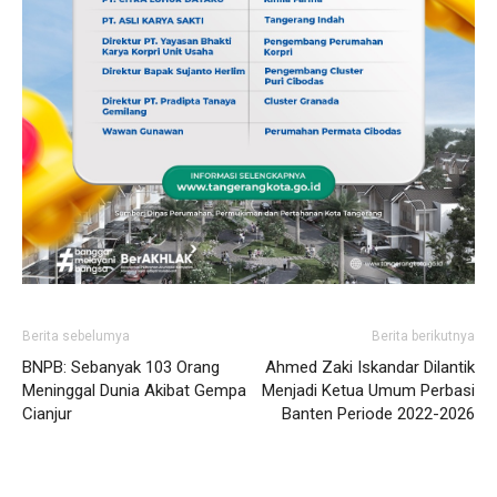
Berita sebelumya
Berita berikutnya
BNPB: Sebanyak 103 Orang
Ahmed Zaki Iskandar Dilantik
Meninggal Dunia Akibat Gempa
Menjadi Ketua Umum Perbasi
Cianjur
Banten Periode 2022-2026