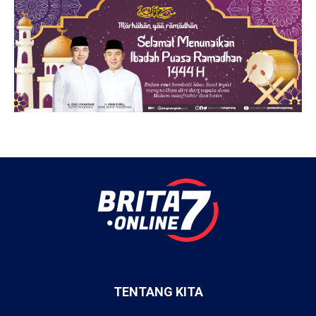
TENTANG KITA