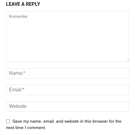
LEAVE A REPLY
Save my name, email, and website in this browser for the
next time I comment.