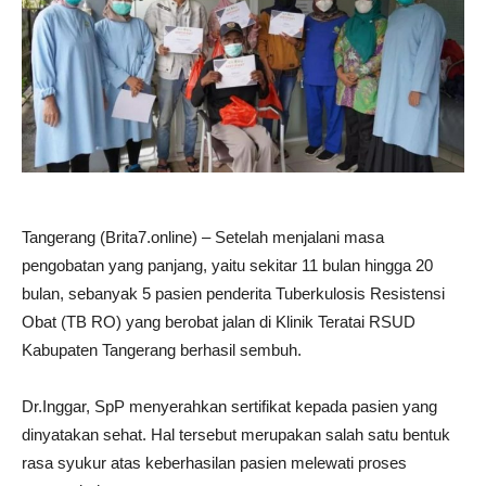
Tangerang (Brita7.online) – Setelah menjalani masa
pengobatan yang panjang, yaitu sekitar 11 bulan hingga 20
bulan, sebanyak 5 pasien penderita Tuberkulosis Resistensi
Obat (TB RO) yang berobat jalan di Klinik Teratai RSUD
Kabupaten Tangerang berhasil sembuh.
Dr.Inggar, SpP menyerahkan sertifikat kepada pasien yang
dinyatakan sehat. Hal tersebut merupakan salah satu bentuk
rasa syukur atas keberhasilan pasien melewati proses