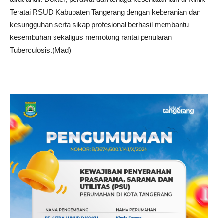
Teratai RSUD Kabupaten Tangerang dengan keberanian dan
kesungguhan serta sikap profesional berhasil membantu
kesembuhan sekaligus memotong rantai penularan
Tuberculosis.(Mad)