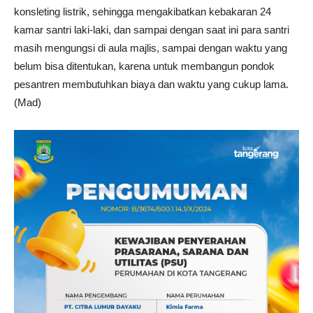
konsleting listrik, sehingga mengakibatkan kebakaran 24
kamar santri laki-laki, dan sampai dengan saat ini para santri
masih mengungsi di aula majlis, sampai dengan waktu yang
belum bisa ditentukan, karena untuk membangun pondok
pesantren membutuhkan biaya dan waktu yang cukup lama.
(Mad)