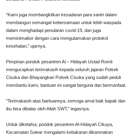
“Kami juga membangkitkan kesadaran para santri dalam
membangun semangat kebersamaan untuk lebih waspada
dalam menghadapi penularan covid-19, dan juga
meminimalisir dengan cara mengutamakan protokol
kesehatan,” ujarnya.
Pimpinan pondok pesantren Al – Hidayah Ustad Romli
mengucapkan terimakasih kepada seluruh jajaran Polsek
Cisoka dan Bhayangkari Polsek Cisoka yang sudah peduli
membantu kami, bantuan ini sangat berguna dan bermanfaat.
“Terimakasih atas bantuannya, semoga amal baik bapak dan
ibu bisa dibalas oleh Allah SWT,” tegasnya.
Untuk diketahui, pondok pesantren Al-Hidayah Cikuya,
Kecamatan Solear mengalami kebakaran dikarenakan