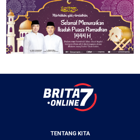
TENTANG KITA