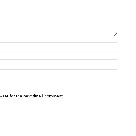
wser for the next time I comment.