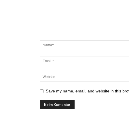
Save my name, email, and website in this bro